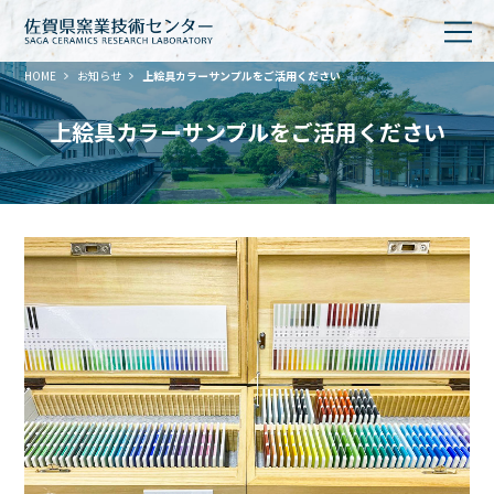
HOME
お知らせ
上絵具カラーサンプルをご活用ください
上絵具カラーサンプルをご活用ください