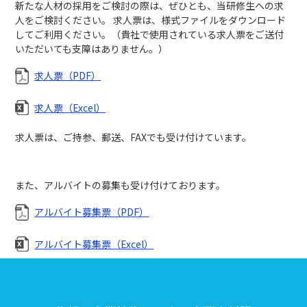
新たな人材の採用をご検討の際は、ぜひとも、当研修生への求
人をご検討ください。 求人票は、様式ファイルをダウンロード
してご利用ください。（貴社で使用されている求人票をご送付
いただいても支障はありません。）
求人票（PDF）
求人票（Excel）
求人票は、ご持参、郵送、FAXでも受け付けています。
また、アルバイトの募集も受け付けております。
アルバイト募集票（PDF）
アルバイト募集票（Excel）