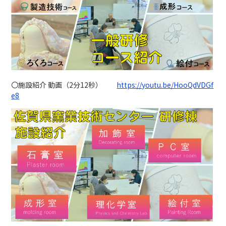
〇施設紹介 動画（2分12秒）
https://youtu.be/HooQdVDGf
e8